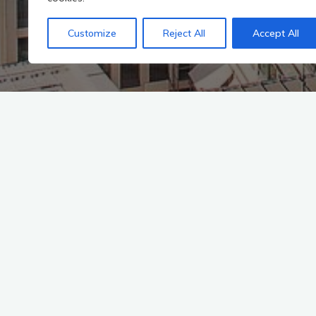
Customize
Reject All
Accept All