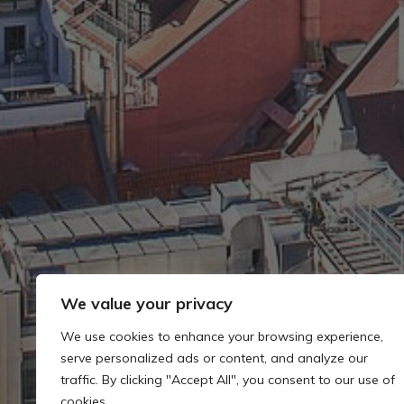
We value your privacy
We use cookies to enhance your browsing experience,
serve personalized ads or content, and analyze our
traffic. By clicking "Accept All", you consent to our use of
cookies.