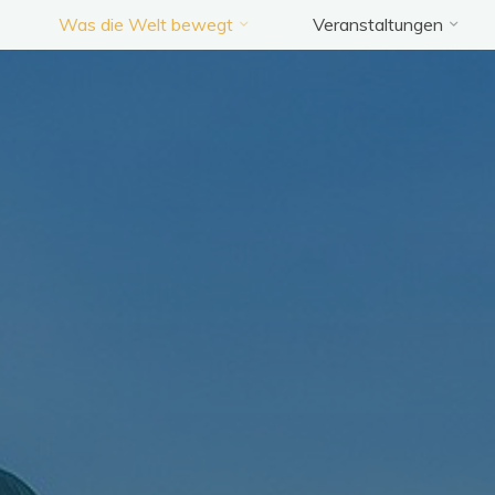
Was die Welt bewegt
Veranstaltungen