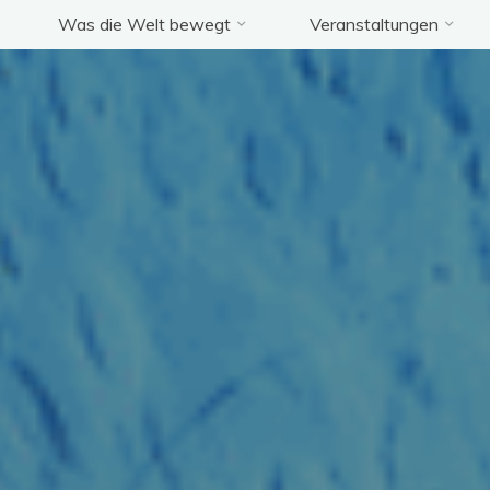
Was die Welt bewegt
Veranstaltungen